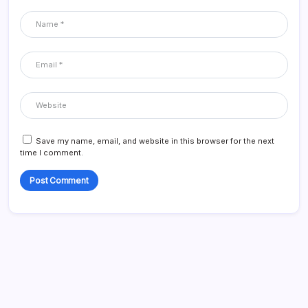
Save my name, email, and website in this browser for the next
time I comment.