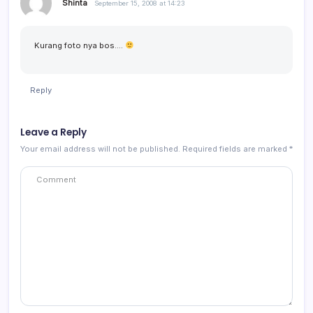
Shinta
September 15, 2008 at 14:23
Kurang foto nya bos….
Reply
Leave a Reply
Your email address will not be published.
Required fields are marked
*