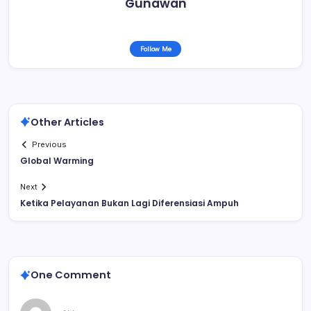
Gunawan
Follow Me
Other Articles
Previous
Global Warming
Next
Ketika Pelayanan Bukan Lagi Diferensiasi Ampuh
One Comment