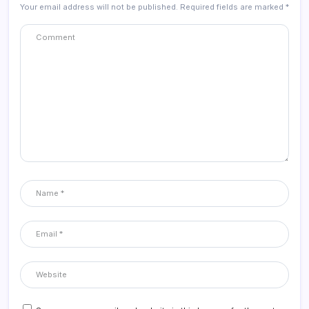
Your email address will not be published.
Required fields are marked
*