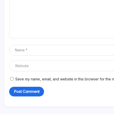
Save my name, email, and website in this browser for the n