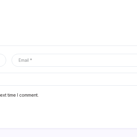
ext time I comment.