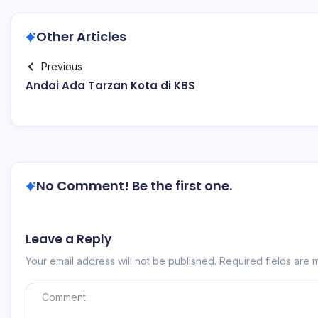
Other Articles
Previous
Andai Ada Tarzan Kota di KBS
No Comment! Be the first one.
Leave a Reply
Your email address will not be published.
Required fields are