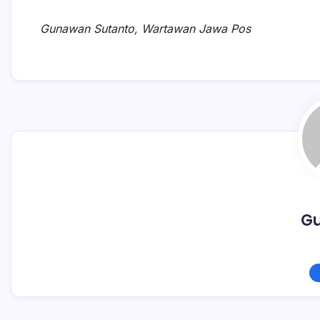
Gunawan Sutanto, Wartawan Jawa Pos
G