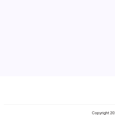
Copyright 2