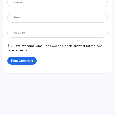
Save my name, email, and website in this browser for the next
time I comment.